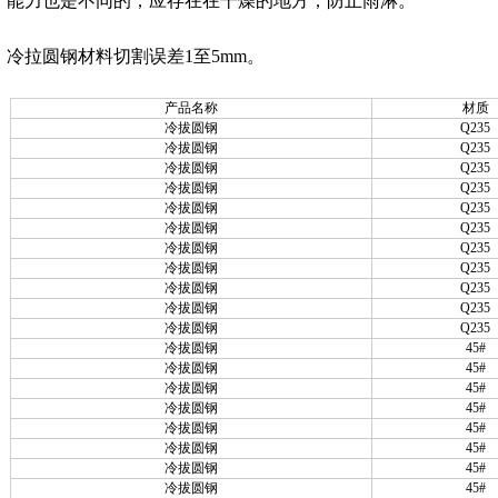
能力也是不同的，应存在在干燥的地方，防止雨淋。
冷拉圆钢材料切割误差1至5mm。
产品名称
材质
冷拔圆钢
Q235
冷拔圆钢
Q235
冷拔圆钢
Q235
冷拔圆钢
Q235
冷拔圆钢
Q235
冷拔圆钢
Q235
冷拔圆钢
Q235
冷拔圆钢
Q235
冷拔圆钢
Q235
冷拔圆钢
Q235
冷拔圆钢
Q235
冷拔圆钢
45#
冷拔圆钢
45#
冷拔圆钢
45#
冷拔圆钢
45#
冷拔圆钢
45#
冷拔圆钢
45#
冷拔圆钢
45#
冷拔圆钢
45#