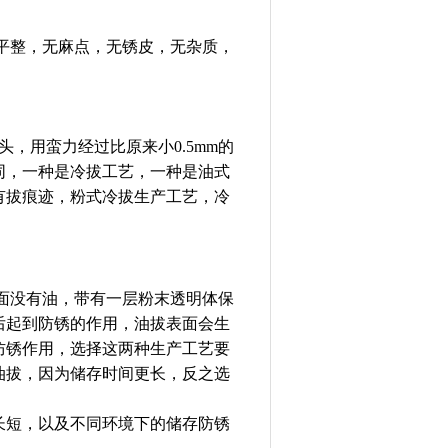
平整，无麻点，无锈皮，无杂质，
，用蛮力经过比原来小0.5mm的
同，一种是冷拔工艺，一种是油式
有拔痕迹，粉式冷拔生产工艺，冷
面没有油，带有一层粉末透明体保
后起到防锈的作用，油拔表面会生
防锈作用，选择这两种生产工艺要
油拔，因为储存时间更长，反之选
长短，以及不同环境下的储存防锈