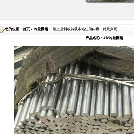
您的位置：
首页
> 冷拉圆钢
禁止复制或转载本站任何内容，特此声明！
产品名称：45#冷拉圆钢